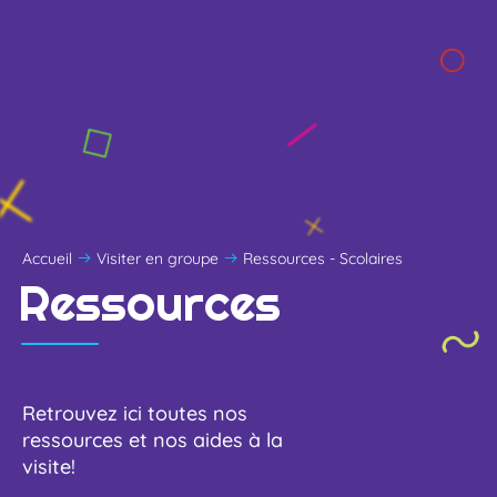
Accueil
Visiter en groupe
Ressources - Scolaires
Ressources
Retrouvez ici toutes nos
ressources et nos aides à la
visite!