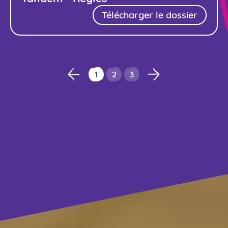
Télécharger le dossier
1
2
3