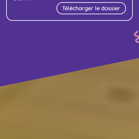
Télécharger le dossier