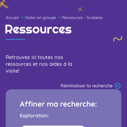
Accueil
Visiter en groupe
Ressources - Scolaires
Ressources
Retrouvez ici toutes nos
ressources et nos aides à la
visite!
Réinitialiser la recherche
Affiner ma recherche:
Exploration: