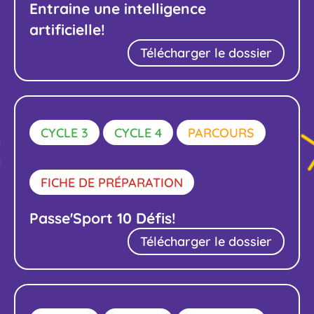
Entraine une intelligence
artificielle!
Télécharger le dossier
CYCLE 3
CYCLE 4
PARCOURS
FICHE DE PRÉPARATION
Passe'Sport 10 Défis!
Télécharger le dossier