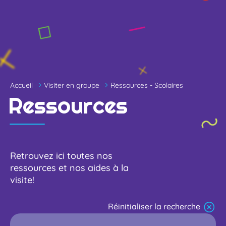
Accueil
Visiter en groupe
Ressources - Scolaires
Ressources
Retrouvez ici toutes nos
ressources et nos aides à la
visite!
Réinitialiser la recherche