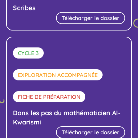
Scribes
Télécharger le dossier
CYCLE 3
EXPLORATION ACCOMPAGNÉE
FICHE DE PRÉPARATION
Dans les pas du mathématicien Al-
Kwarismi
Télécharger le dossier