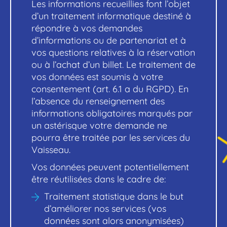
Les informations recueillies font l’objet
d’un traitement informatique destiné à
répondre à vos demandes
d’informations ou de partenariat et à
vos questions relatives à la réservation
ou à l’achat d’un billet. Le traitement de
vos données est soumis à votre
consentement (art. 6.1 a du RGPD). En
l’absence du renseignement des
informations obligatoires marqués par
un astérisque votre demande ne
pourra être traitée par les services du
Vaisseau.
Vos données peuvent potentiellement
être réutilisées dans le cadre de:
Traitement statistique dans le but
d’améliorer nos services (vos
données sont alors anonymisées)