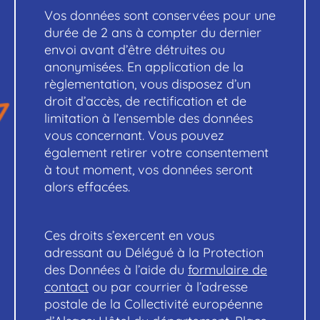
Vos données sont conservées pour une
durée de 2 ans à compter du dernier
envoi avant d’être détruites ou
anonymisées. En application de la
règlementation, vous disposez d’un
droit d’accès, de rectification et de
limitation à l’ensemble des données
vous concernant. Vous pouvez
également retirer votre consentement
à tout moment, vos données seront
alors effacées.
Ces droits s’exercent en vous
adressant au Délégué à la Protection
des Données à l’aide du
formulaire de
contact
ou par courrier à l’adresse
postale de la Collectivité européenne