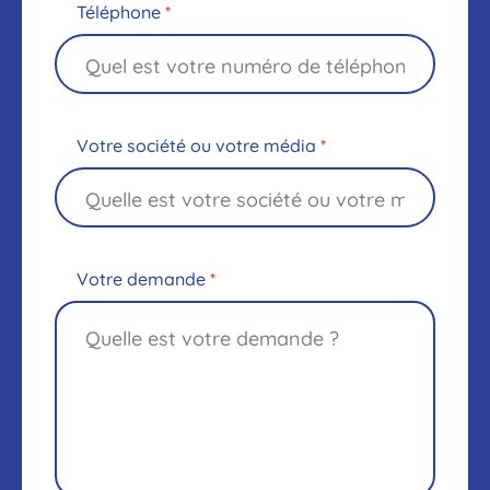
Téléphone
*
Votre société ou votre média
*
Votre demande
*