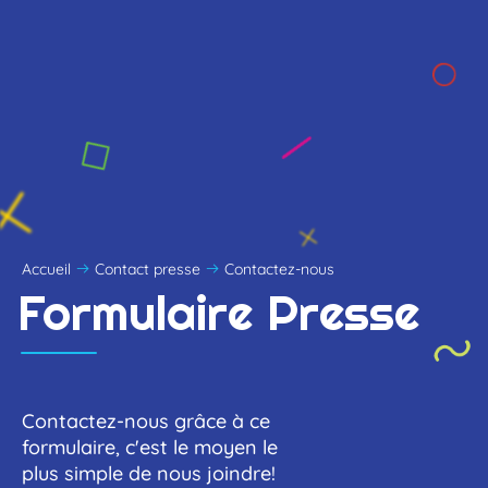
Accueil
Contact presse
Contactez-nous
Formulaire
Presse
Contactez-nous grâce à ce
formulaire, c'est le moyen le
plus simple de nous joindre!