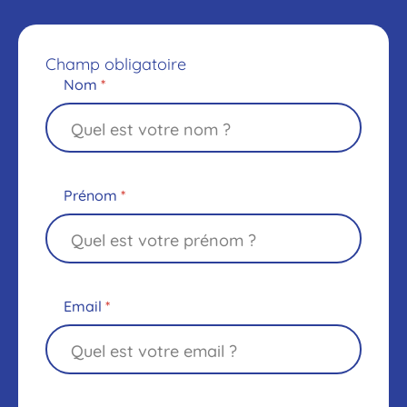
Champ obligatoire
Nom
*
Prénom
*
Email
*