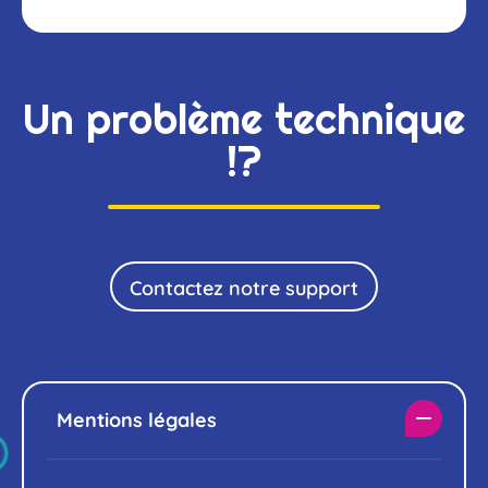
Un problème technique
!?
Contactez notre support
Mentions légales