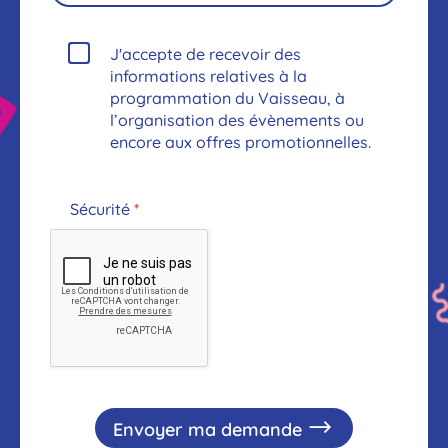
J'accepte de recevoir des
informations relatives à la
programmation du Vaisseau, à
l’organisation des évènements ou
encore aux offres promotionnelles.
Sécurité
*
Envoyer ma demande