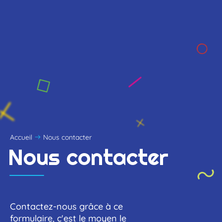
Accueil
Nous contacter
Nous
contacter
Contactez-nous grâce à ce
formulaire, c'est le moyen le