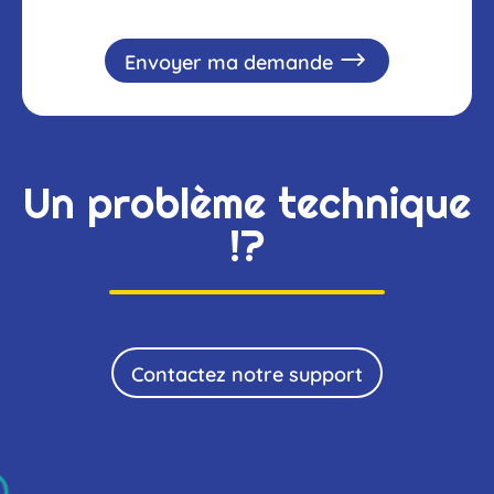
Envoyer ma demande
Un problème technique
!?
Contactez notre support