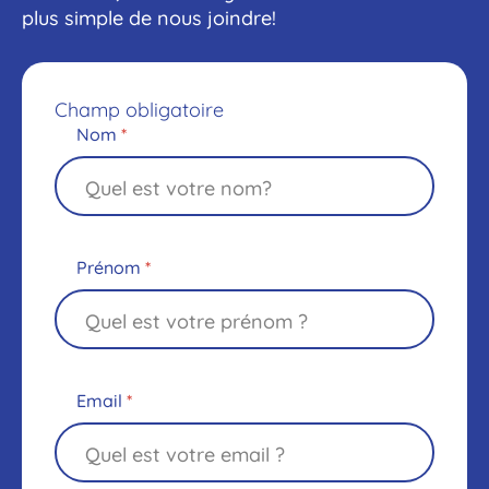
plus simple de nous joindre!
Champ obligatoire
Nom
*
Prénom
*
Email
*