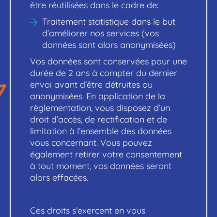
être réutilisées dans le cadre de:
Traitement statistique dans le but
d’améliorer nos services (vos
données sont alors anonymisées)
Vos données sont conservées pour une
durée de 2 ans à compter du dernier
envoi avant d’être détruites ou
anonymisées. En application de la
règlementation, vous disposez d’un
droit d’accès, de rectification et de
limitation à l’ensemble des données
vous concernant. Vous pouvez
également retirer votre consentement
à tout moment, vos données seront
alors effacées.
Ces droits s’exercent en vous