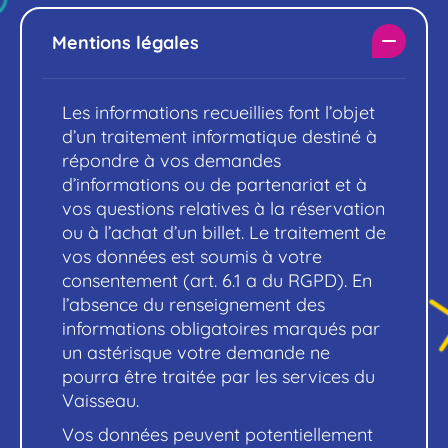
Mentions légales
Les informations recueillies font l’objet
d’un traitement informatique destiné à
répondre à vos demandes
d’informations ou de partenariat et à
vos questions relatives à la réservation
ou à l’achat d’un billet. Le traitement de
vos données est soumis à votre
consentement (art. 6.1 a du RGPD). En
l’absence du renseignement des
informations obligatoires marqués par
un astérisque votre demande ne
pourra être traitée par les services du
Vaisseau.
Vos données peuvent potentiellement