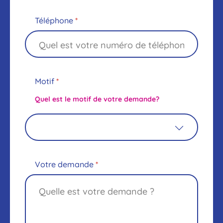
Téléphone
*
Motif
*
Quel est le motif de votre demande?
Votre demande
*