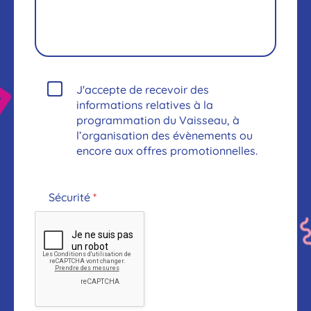
J'accepte de recevoir des
informations relatives à la
programmation du Vaisseau, à
l’organisation des évènements ou
encore aux offres promotionnelles.
Sécurité
*