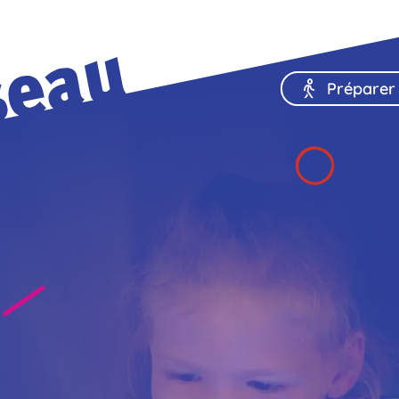
Préparer 