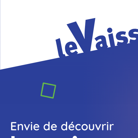
Le
Envie de découvrir