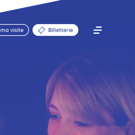
ma visite
Billetterie