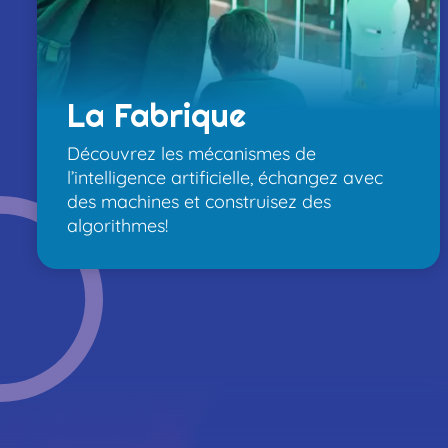
ex
La Fabrique
Découvrez les mécanismes de
l’intelligence artificielle, échangez avec
des machines et construisez des
algorithmes!
Pa