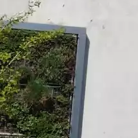
Un parking gratuit et ouvert de 7h à
18h30 est mis à votre disposition. Lors
de votre sortie, pensez à demander un
ticket aux agents de sécurité.