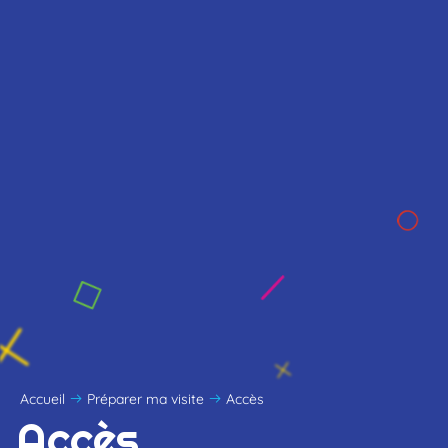
Accueil
Préparer ma visite
Accès
Accès