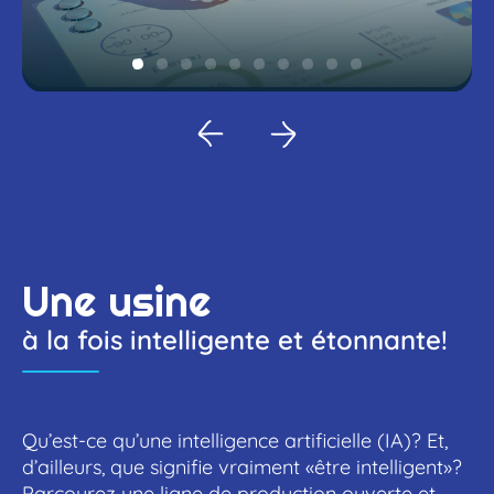
Une usine
à la fois intelligente et étonnante!
Qu’est-ce qu’une intelligence artificielle (IA)? Et,
d’ailleurs, que signifie vraiment «être intelligent»?
Parcourez une ligne de production ouverte et