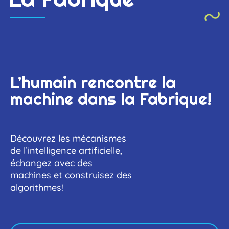
L’humain rencontre la
machine dans la Fabrique!
Découvrez les mécanismes
de l’intelligence artificielle,
échangez avec des
machines et construisez des
algorithmes!