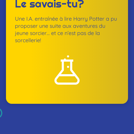
Le savais-tu?
Une I.A. entraînée à lire Harry Potter a pu
proposer une suite aux aventures du
jeune sorcier… et ce n’est pas de la
sorcellerie!