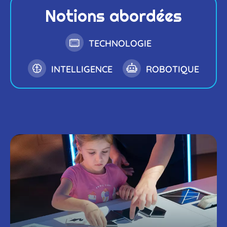
Notions abordées
TECHNOLOGIE
INTELLIGENCE
ROBOTIQUE