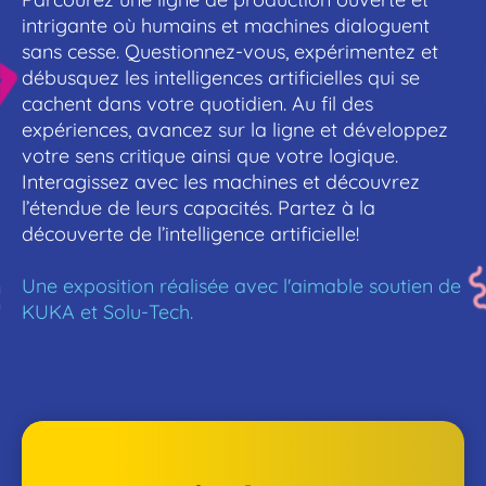
intrigante où humains et machines dialoguent
sans cesse. Questionnez-vous, expérimentez et
débusquez les intelligences artificielles qui se
cachent dans votre quotidien. Au fil des
expériences, avancez sur la ligne et développez
votre sens critique ainsi que votre logique.
Interagissez avec les machines et découvrez
l’étendue de leurs capacités. Partez à la
découverte de l’intelligence artificielle!
Une exposition réalisée avec l'aimable soutien de
KUKA et Solu-Tech.