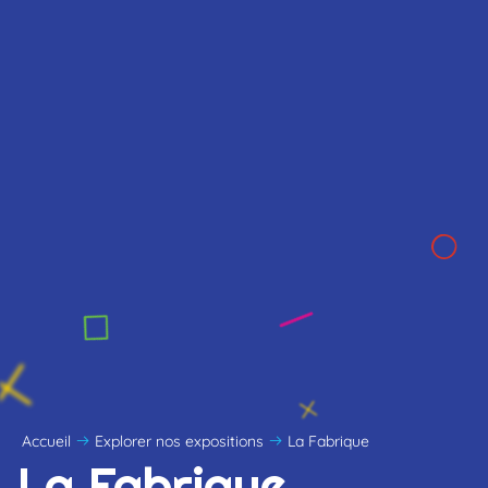
Accueil
Explorer nos expositions
La Fabrique
La Fabrique