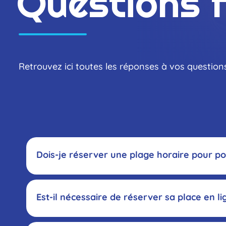
Questions 
Retrouvez ici toutes les réponses à vos question
Acc
Dois-je réserver une plage horaire pour po
Est-il nécessaire de réserver sa place en li