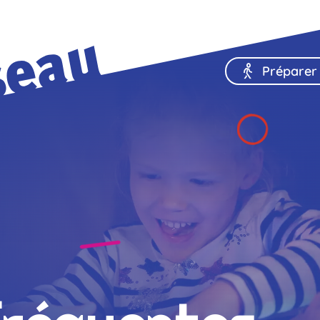
Préparer 