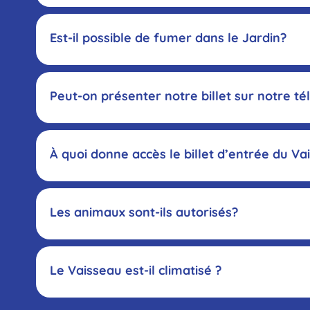
Est-il possible de fumer dans le Jardin?
Pré
Peut-on présenter notre billet sur notre t
À quoi donne accès le billet d’entrée du Va
visi
Les animaux sont-ils autorisés?
Le Vaisseau est-il climatisé ?