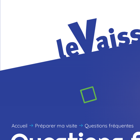
Accueil
Préparer ma visite
Questions fréquentes