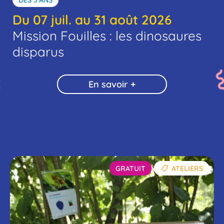
Du 07 juil. au 31 août 2026
Mission Fouilles : les dinosaures
disparus
En savoir +
GRATUIT
ATELIERS