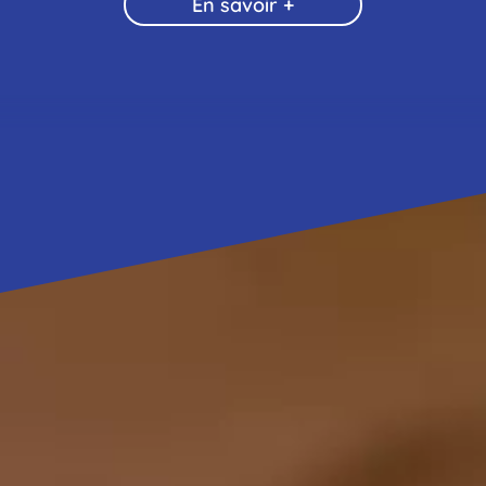
En savoir +