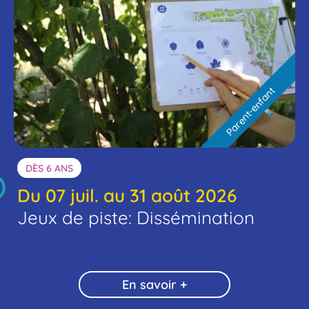
Parent-enfant
DÈS 6 ANS
Du 07 juil. au 31 août 2026
Jeux de piste: Dissémination
En savoir +