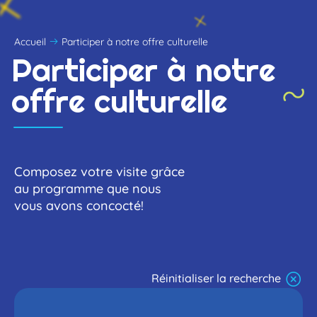
Accueil
Participer à notre offre culturelle
Participer à notre
offre culturelle
Composez votre visite grâce
au programme que nous
vous avons concocté!
Réinitialiser la recherche