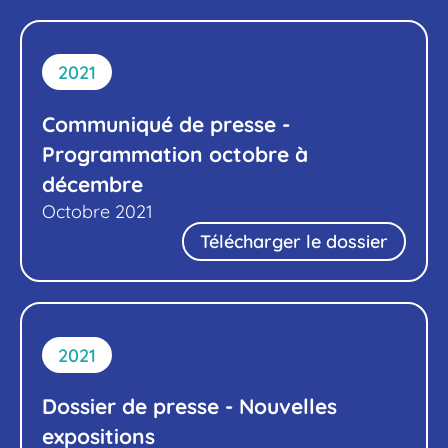
2021
Communiqué de presse -
Programmation octobre à
décembre
Octobre 2021
Télécharger le dossier
2021
Dossier de presse - Nouvelles
expositions