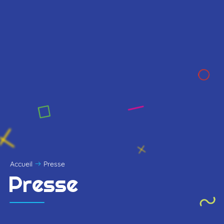
Accueil
Presse
Presse