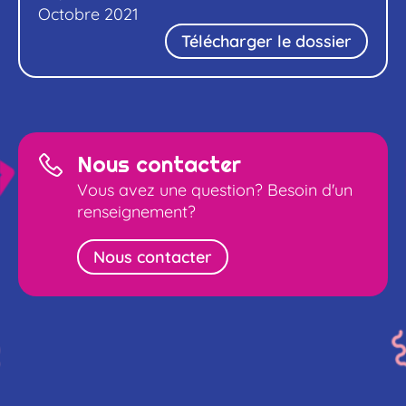
Octobre 2021
Télécharger le dossier
Nous contacter
Vous avez une question? Besoin d'un
renseignement?
Nous contacter