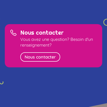
Nous contacter
Vous avez une question? Besoin d'un
renseignement?
Nous contacter