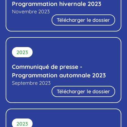
Programmation hivernale 2023
Novembre 2023
Télécharger le dossier
2023
Communiqué de presse -
Programmation automnale 2023
Septembre 2023
Télécharger le dossier
2023