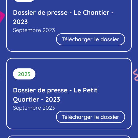
Dossier de presse - Le Chantier -
2023
Septembre 2023
Télécharger le dossier
2023
Dossier de presse - Le Petit
Quartier - 2023
Septembre 2023
Télécharger le dossier