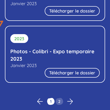
Janvier 2023
Télécharger le dossier
2023
Photos - Colibri - Expo temporaire
2023
Janvier 2023
Télécharger le dossier
1
2