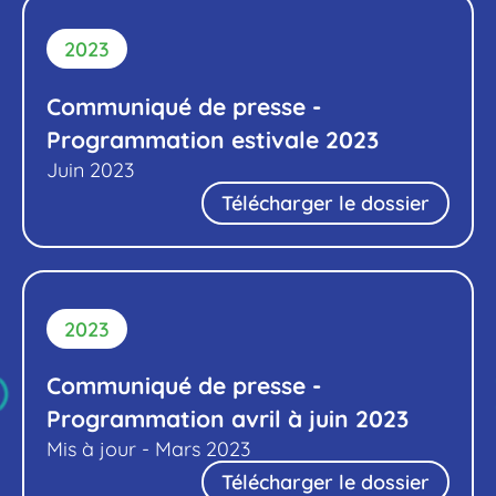
2023
Communiqué de presse -
Programmation estivale 2023
Juin 2023
Télécharger le dossier
2023
Communiqué de presse -
Programmation avril à juin 2023
Mis à jour - Mars 2023
Télécharger le dossier