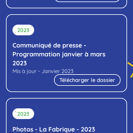
2023
Communiqué de presse -
Programmation janvier à mars
2023
Mis à jour - Janvier 2023
Télécharger le dossier
2023
Photos - La Fabrique - 2023