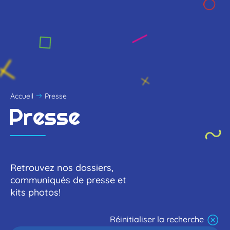
Accueil
Presse
Presse
Retrouvez nos dossiers,
communiqués de presse et
kits photos!
Réinitialiser la recherche